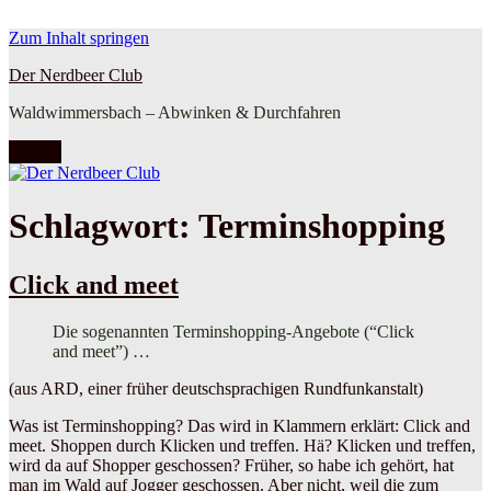
Zum Inhalt springen
Der Nerdbeer Club
Waldwimmersbach – Abwinken & Durchfahren
Menü
Schlagwort:
Terminshopping
Click and meet
Die sogenannten Terminshopping-Angebote (“Click
and meet”) …
(aus ARD, einer früher deutschsprachigen Rundfunkanstalt)
Was ist Terminshopping? Das wird in Klammern erklärt: Click and
meet. Shoppen durch Klicken und treffen. Hä? Klicken und treffen,
wird da auf Shopper geschossen? Früher, so habe ich gehört, hat
man im Wald auf Jogger geschossen. Aber nicht, weil die zum