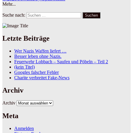
Mehr...
Suche nach:
Suchen
Letzte Beiträge
Wer Nazis Waffen liefert …
Besser leben ohne Nazis.
Feuerwehr Lobbach – Saufen und Pöbeln – Teil 2
(kein Titel)
Googles falscher Fehler
Charite verbreitet Fake-News
Archiv
Archiv
Meta
Anmelden