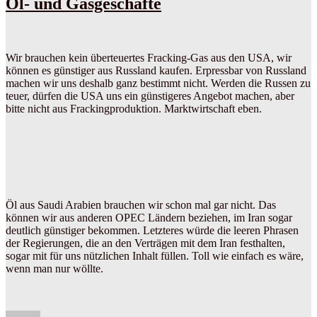
Öl- und Gasgeschäfte
Wir brauchen kein überteuertes Fracking-Gas aus den USA, wir
können es günstiger aus Russland kaufen. Erpressbar von Russland
machen wir uns deshalb ganz bestimmt nicht. Werden die Russen zu
teuer, dürfen die USA uns ein günstigeres Angebot machen, aber
bitte nicht aus Frackingproduktion. Marktwirtschaft eben.
Öl aus Saudi Arabien brauchen wir schon mal gar nicht. Das
können wir aus anderen OPEC Ländern beziehen, im Iran sogar
deutlich günstiger bekommen. Letzteres würde die leeren Phrasen
der Regierungen, die an den Verträgen mit dem Iran festhalten,
sogar mit für uns nützlichen Inhalt füllen. Toll wie einfach es wäre,
wenn man nur wöllte.