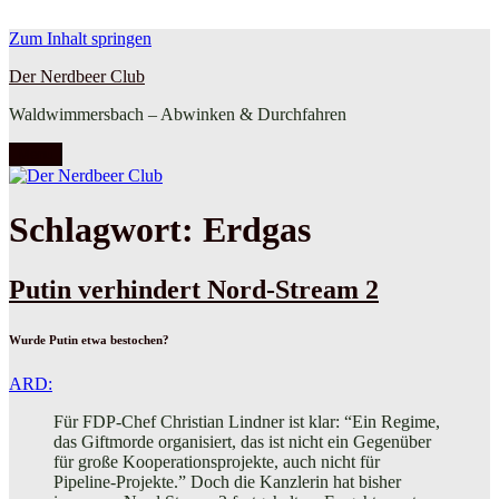
Zum Inhalt springen
Der Nerdbeer Club
Waldwimmersbach – Abwinken & Durchfahren
Menü
Schlagwort:
Erdgas
Putin verhindert Nord-Stream 2
Wurde Putin etwa bestochen?
ARD:
Für FDP-Chef Christian Lindner ist klar: “Ein Regime,
das Giftmorde organisiert, das ist nicht ein Gegenüber
für große Kooperationsprojekte, auch nicht für
Pipeline-Projekte.” Doch die Kanzlerin hat bisher