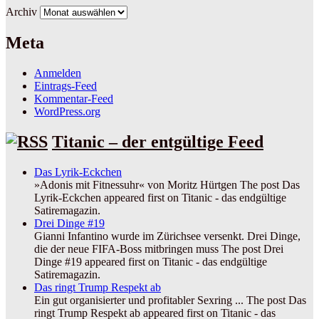
Archiv
Meta
Anmelden
Eintrags-Feed
Kommentar-Feed
WordPress.org
Titanic – der entgültige Feed
Das Lyrik-Eckchen
»Adonis mit Fitnessuhr« von Moritz Hürtgen The post Das
Lyrik-Eckchen appeared first on Titanic - das endgültige
Satiremagazin.
Drei Dinge #19
Gianni Infantino wurde im Zürichsee versenkt. Drei Dinge,
die der neue FIFA-Boss mitbringen muss The post Drei
Dinge #19 appeared first on Titanic - das endgültige
Satiremagazin.
Das ringt Trump Respekt ab
Ein gut organisierter und profitabler Sexring ... The post Das
ringt Trump Respekt ab appeared first on Titanic - das