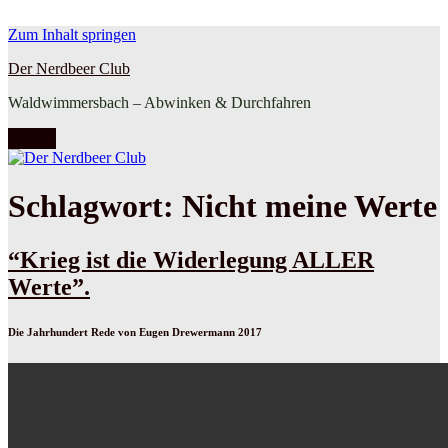
Zum Inhalt springen
Der Nerdbeer Club
Waldwimmersbach – Abwinken & Durchfahren
Menü
Schlagwort:
Nicht meine Werte
“Krieg ist die Widerlegung ALLER
Werte”.
Die Jahrhundert Rede von Eugen Drewermann 2017