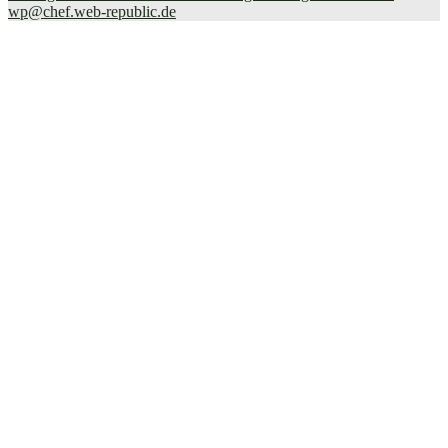
wp@chef.web-republic.de