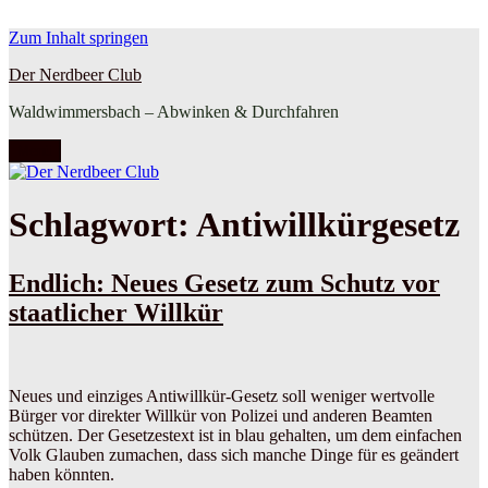
Zum Inhalt springen
Der Nerdbeer Club
Waldwimmersbach – Abwinken & Durchfahren
Menü
Schlagwort:
Antiwillkürgesetz
Endlich: Neues Gesetz zum Schutz vor
staatlicher Willkür
Neues und einziges Antiwillkür-Gesetz soll weniger wertvolle
Bürger vor direkter Willkür von Polizei und anderen Beamten
schützen. Der Gesetzestext ist in blau gehalten, um dem einfachen
Volk Glauben zumachen, dass sich manche Dinge für es geändert
haben könnten.