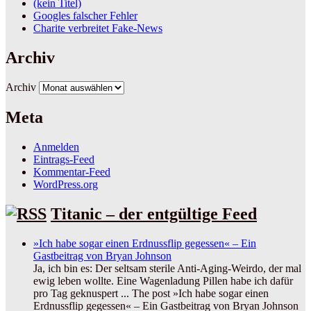
(kein Titel)
Googles falscher Fehler
Charite verbreitet Fake-News
Archiv
Archiv
Meta
Anmelden
Eintrags-Feed
Kommentar-Feed
WordPress.org
Titanic – der entgültige Feed
»Ich habe sogar einen Erdnussflip gegessen« – Ein
Gastbeitrag von Bryan Johnson
Ja, ich bin es: Der seltsam sterile Anti-Aging-Weirdo, der mal
ewig leben wollte. Eine Wagenladung Pillen habe ich dafür
pro Tag geknuspert ... The post »Ich habe sogar einen
Erdnussflip gegessen« – Ein Gastbeitrag von Bryan Johnson