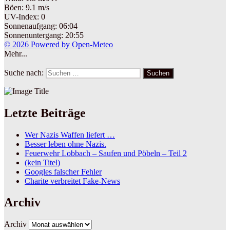
Böen: 9.1 m/s
UV-Index: 0
Sonnenaufgang: 06:04
Sonnenuntergang: 20:55
© 2026 Powered by Open-Meteo
Mehr...
Suche nach:
Suchen
Letzte Beiträge
Wer Nazis Waffen liefert …
Besser leben ohne Nazis.
Feuerwehr Lobbach – Saufen und Pöbeln – Teil 2
(kein Titel)
Googles falscher Fehler
Charite verbreitet Fake-News
Archiv
Archiv