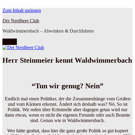
Zum Inhalt springen
Der Nerdbeer Club
Waldwimmersbach – Abwinken & Durchfahren
Menü
Herr Steinmeier kennt Waldwimmerbach
“Tun wir genug? Nein”
Endlich mal einen Politiker, der die Zusammenhänge vom Großen
und vom Kleinen erkennt. Ändert sich deshalb was? Nö. So ist
Politik. Wir reden über Kriminelle aber dagegen getan wird nur
dann etwas, wenn es nicht die eigenen Freunde oder auch Beamte
sind. Genau wie in Waldwimmersbach.
Wer hätte geahnt, dass hier die ganz große Politik so gut kopiert