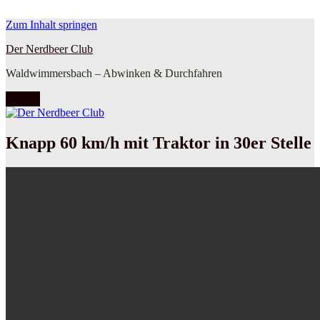
Zum Inhalt springen
Der Nerdbeer Club
Waldwimmersbach – Abwinken & Durchfahren
Menü
Knapp 60 km/h mit Traktor in 30er Stelle