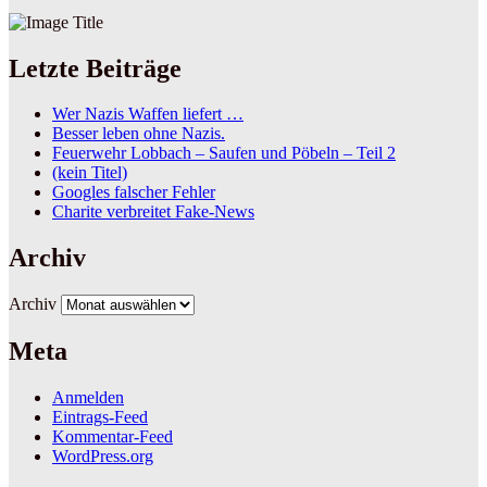
Letzte Beiträge
Wer Nazis Waffen liefert …
Besser leben ohne Nazis.
Feuerwehr Lobbach – Saufen und Pöbeln – Teil 2
(kein Titel)
Googles falscher Fehler
Charite verbreitet Fake-News
Archiv
Archiv
Meta
Anmelden
Eintrags-Feed
Kommentar-Feed
WordPress.org