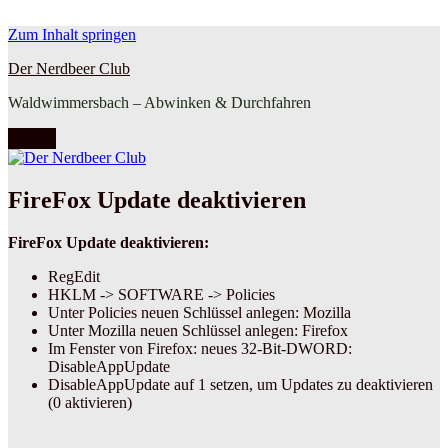
Zum Inhalt springen
Der Nerdbeer Club
Waldwimmersbach – Abwinken & Durchfahren
Menü
FireFox Update deaktivieren
FireFox Update deaktivieren:
RegEdit
HKLM -> SOFTWARE -> Policies
Unter Policies neuen Schlüssel anlegen: Mozilla
Unter Mozilla neuen Schlüssel anlegen: Firefox
Im Fenster von Firefox: neues 32-Bit-DWORD:
DisableAppUpdate
DisableAppUpdate auf 1 setzen, um Updates zu deaktivieren
(0 aktivieren)