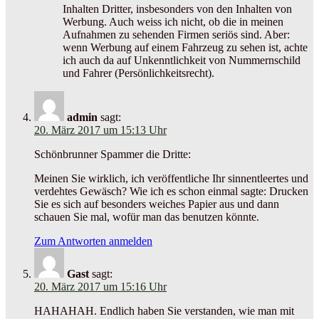
Inhalten Dritter, insbesonders von den Inhalten von
Werbung. Auch weiss ich nicht, ob die in meinen
Aufnahmen zu sehenden Firmen seriös sind. Aber:
wenn Werbung auf einem Fahrzeug zu sehen ist, achte
ich auch da auf Unkenntlichkeit von Nummernschild
und Fahrer (Persönlichkeitsrecht).
admin
sagt:
20. März 2017 um 15:13 Uhr
Schönbrunner Spammer die Dritte:
Meinen Sie wirklich, ich veröffentliche Ihr sinnentleertes und
verdehtes Gewäsch? Wie ich es schon einmal sagte: Drucken
Sie es sich auf besonders weiches Papier aus und dann
schauen Sie mal, wofür man das benutzen könnte.
Zum Antworten anmelden
Gast
sagt:
20. März 2017 um 15:16 Uhr
HAHAHAH. Endlich haben Sie verstanden, wie man mit