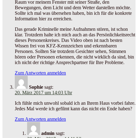
Raum vor meinem Fenster mit seiner Straße, den
Bewegungen, dem Licht und dem Wetter darstellen möchte.
Sollte ich mal was übersehen haben, bin ich für die konkrete
Information hier zu erreichen.
Das gerade Kriminelle meine Aufnahmen stören, ist schon
klar. Trotzdem halte ich mich auch an das Persönlichkeitsrecht
dieses Personenkreises. Das Video oben ist nach besten
Wissen frei von KFZ-Kennzeichen und erkennbaren
Personen. Sollten Sie trotzdem Gesichter sehen, Stimmen
hören oder Personen erkennen, die nicht wirklich da sind, bin
ich nicht der richtige Ansprechpartner für Ihre Probleme.
Zum Antworten anmelden
Sophie
sagt:
20. März 2017 um 14:03 Uhr
Ich fühle mich unwohl sobald ich an Ihrem Haus vorbei fahre.
Jedes Mal werde ich gefilmt kann das nicht ein Ende haben?
Zum Antworten anmelden
admin
sagt: