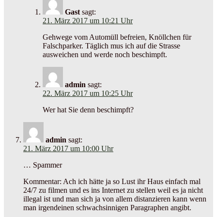
Gast
sagt:
21. März 2017 um 10:21 Uhr
Gehwege vom Automüll befreien, Knöllchen für
Falschparker. Täglich mus ich auf die Strasse
ausweichen und werde noch beschimpft.
admin
sagt:
22. März 2017 um 10:25 Uhr
Wer hat Sie denn beschimpft?
admin
sagt:
21. März 2017 um 10:00 Uhr
… Spammer
Kommentar: Ach ich hätte ja so Lust ihr Haus einfach mal
24/7 zu filmen und es ins Internet zu stellen weil es ja nicht
illegal ist und man sich ja von allem distanzieren kann wenn
man irgendeinen schwachsinnigen Paragraphen angibt.