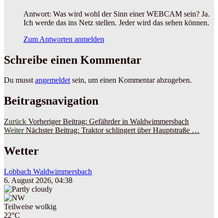
Antwort: Was wird wohl der Sinn einer WEBCAM sein? Ja.
Ich werde das ins Netz stellen. Jeder wird das sehen können.
Zum Antworten anmelden
Schreibe einen Kommentar
Du musst
angemeldet
sein, um einen Kommentar abzugeben.
Beitragsnavigation
Zurück
Vorheriger Beitrag:
Gefährder in Waldwimmersbach
Weiter
Nächster Beitrag:
Traktor schlingert über Hauptstraße …
Wetter
Lobbach Waldwimmersbach
6. August 2026, 04:38
Teilweise wolkig
22°C