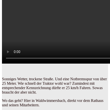
Sonniges Wetter, trockene Straße. Und eine Notbremsspur von über
25 Meter. Wie schnell der Traktor wohl war? Zumindest mit
entsprechender Kennzeichnung dürfte er 25 km/h Fahren. Sowas
braucht der aber nicht.
Wo das geht? Hier in Waldwimmersbach, direkt vor dem Rathaus
und seinen Mitarbeitern.