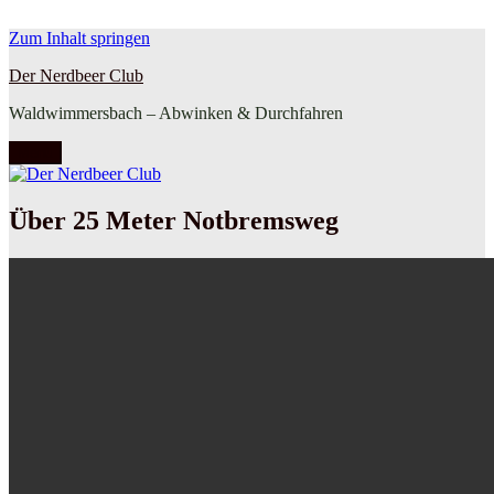
Zum Inhalt springen
Der Nerdbeer Club
Waldwimmersbach – Abwinken & Durchfahren
Menü
Über 25 Meter Notbremsweg