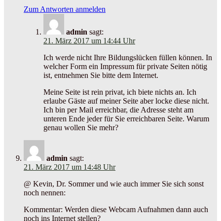
Zum Antworten anmelden
admin
sagt:
21. März 2017 um 14:44 Uhr
Ich werde nicht Ihre Bildungslücken füllen können. In
welcher Form ein Impressum für private Seiten nötig
ist, entnehmen Sie bitte dem Internet.
Meine Seite ist rein privat, ich biete nichts an. Ich
erlaube Gäste auf meiner Seite aber locke diese nicht.
Ich bin per Mail erreichbar, die Adresse steht am
unteren Ende jeder für Sie erreichbaren Seite. Warum
genau wollen Sie mehr?
admin
sagt:
21. März 2017 um 14:48 Uhr
@ Kevin, Dr. Sommer und wie auch immer Sie sich sonst
noch nennen:
Kommentar: Werden diese Webcam Aufnahmen dann auch
noch ins Internet stellen?