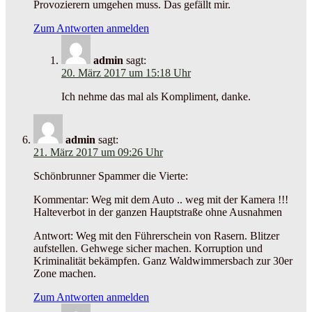
Provozierern umgehen muss. Das gefällt mir.
Zum Antworten anmelden
admin
sagt:
20. März 2017 um 15:18 Uhr
Ich nehme das mal als Kompliment, danke.
admin
sagt:
21. März 2017 um 09:26 Uhr
Schönbrunner Spammer die Vierte:
Kommentar: Weg mit dem Auto .. weg mit der Kamera !!!
Halteverbot in der ganzen Hauptstraße ohne Ausnahmen
Antwort: Weg mit den Führerschein von Rasern. Blitzer
aufstellen. Gehwege sicher machen. Korruption und
Kriminalität bekämpfen. Ganz Waldwimmersbach zur 30er
Zone machen.
Zum Antworten anmelden