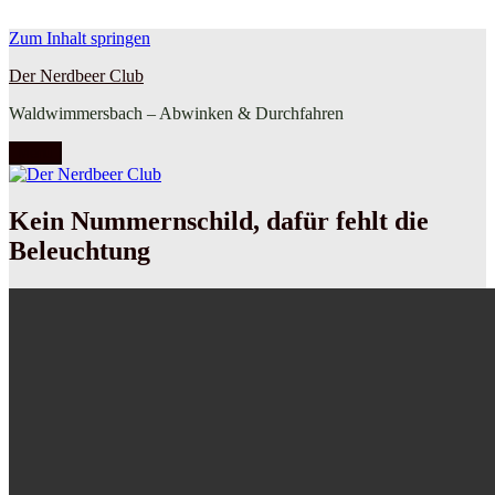
Zum Inhalt springen
Der Nerdbeer Club
Waldwimmersbach – Abwinken & Durchfahren
Menü
Kein Nummernschild, dafür fehlt die
Beleuchtung