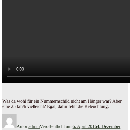
Was da wohl für ein Nummernschild nicht am Hänger war? Aber
eine 25 km/h vielleicht? Egal, dafür fehlt die Beleuchtung.
Autor
admin
Veröffentlicht am
6. April 2016
4. Dezember