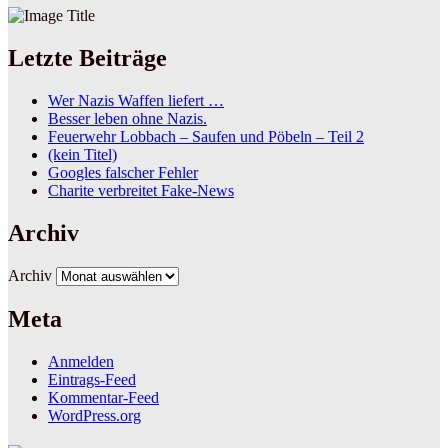
Letzte Beiträge
Wer Nazis Waffen liefert …
Besser leben ohne Nazis.
Feuerwehr Lobbach – Saufen und Pöbeln – Teil 2
(kein Titel)
Googles falscher Fehler
Charite verbreitet Fake-News
Archiv
Archiv
Meta
Anmelden
Eintrags-Feed
Kommentar-Feed
WordPress.org