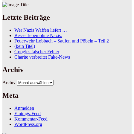
Letzte Beiträge
Wer Nazis Waffen liefert …
Besser leben ohne Nazis.
Feuerwehr Lobbach – Saufen und Pöbeln – Teil 2
(kein Titel)
Googles falscher Fehler
Charite verbreitet Fake-News
Archiv
Archiv
Meta
Anmelden
Eintrags-Feed
Kommentar-Feed
WordPress.org