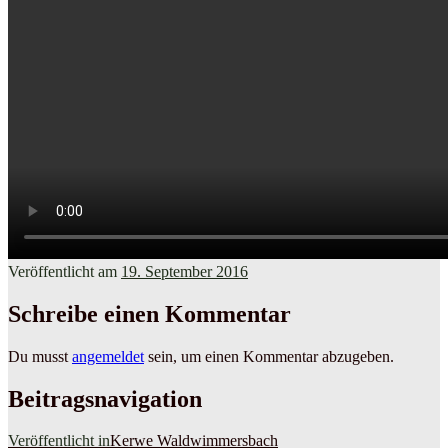
Veröffentlicht am
19. September 2016
Schreibe einen Kommentar
Du musst
angemeldet
sein, um einen Kommentar abzugeben.
Beitragsnavigation
Veröffentlicht in
Kerwe Waldwimmersbach