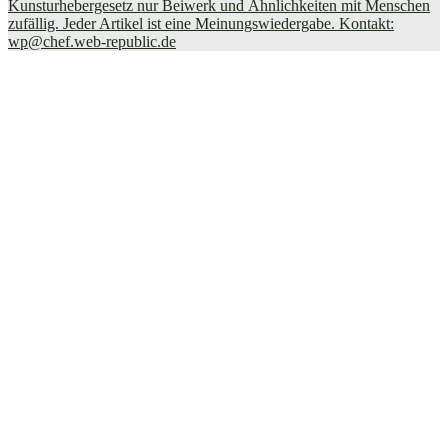
Kunsturhebergesetz nur Beiwerk und Ähnlichkeiten mit Menschen
zufällig. Jeder Artikel ist eine Meinungswiedergabe. Kontakt:
wp@chef.web-republic.de