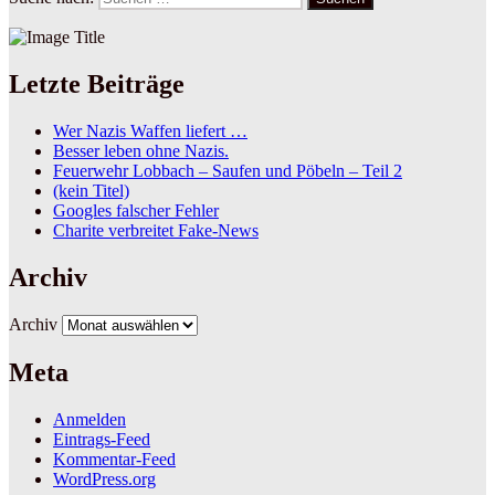
Letzte Beiträge
Wer Nazis Waffen liefert …
Besser leben ohne Nazis.
Feuerwehr Lobbach – Saufen und Pöbeln – Teil 2
(kein Titel)
Googles falscher Fehler
Charite verbreitet Fake-News
Archiv
Archiv
Meta
Anmelden
Eintrags-Feed
Kommentar-Feed
WordPress.org