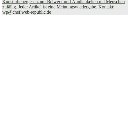
Kunsturhebergesetz nur Beiwerk und Ähnlichkeiten mit Menschen
zufällig. Jeder Artikel ist eine Meinungswiedergabe. Kontakt:
wp@chef.web-republic.de