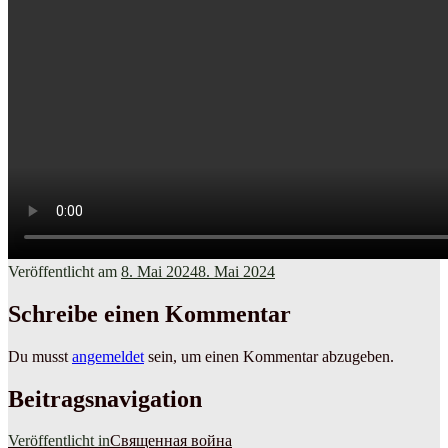
Veröffentlicht am
8. Mai 2024
8. Mai 2024
Schreibe einen Kommentar
Du musst
angemeldet
sein, um einen Kommentar abzugeben.
Beitragsnavigation
Veröffentlicht in
Священная война