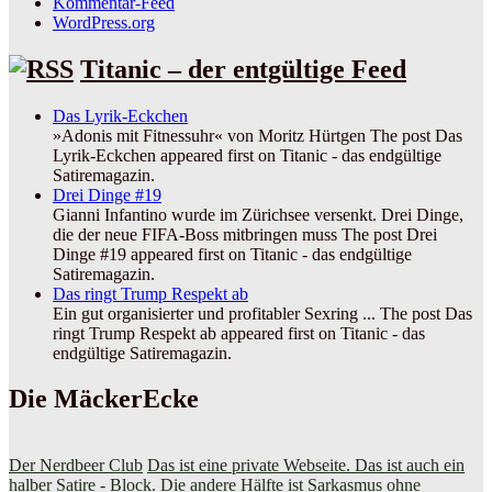
Kommentar-Feed
WordPress.org
Titanic – der entgültige Feed
Das Lyrik-Eckchen
»Adonis mit Fitnessuhr« von Moritz Hürtgen The post Das
Lyrik-Eckchen appeared first on Titanic - das endgültige
Satiremagazin.
Drei Dinge #19
Gianni Infantino wurde im Zürichsee versenkt. Drei Dinge,
die der neue FIFA-Boss mitbringen muss The post Drei
Dinge #19 appeared first on Titanic - das endgültige
Satiremagazin.
Das ringt Trump Respekt ab
Ein gut organisierter und profitabler Sexring ... The post Das
ringt Trump Respekt ab appeared first on Titanic - das
endgültige Satiremagazin.
Die MäckerEcke
Der Nerdbeer Club
Das ist eine private Webseite. Das ist auch ein
halber Satire - Block. Die andere Hälfte ist Sarkasmus ohne