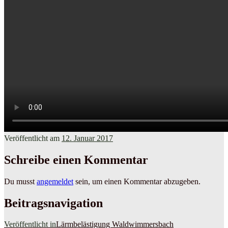
Veröffentlicht am
12. Januar 2017
Schreibe einen Kommentar
Du musst
angemeldet
sein, um einen Kommentar abzugeben.
Beitragsnavigation
Veröffentlicht in
Lärmbelästigung Waldwimmersbach