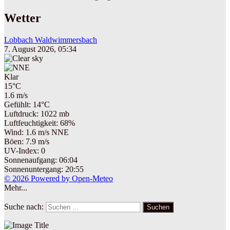
Wetter
Lobbach Waldwimmersbach
7. August 2026, 05:34
Klar
15°C
1.6 m/s
Gefühlt: 14°C
Luftdruck: 1022 mb
Luftfeuchtigkeit: 68%
Wind: 1.6 m/s NNE
Böen: 7.9 m/s
UV-Index: 0
Sonnenaufgang: 06:04
Sonnenuntergang: 20:55
© 2026 Powered by Open-Meteo
Mehr...
Suche nach:
Suchen